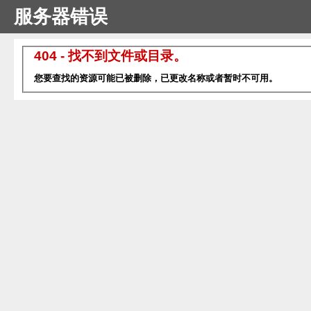
服务器错误
404 - 找不到文件或目录。
您要查找的资源可能已被删除，已更改名称或者暂时不可用。