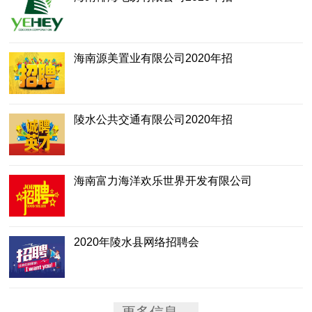
海南源美置业有限公司2020年招
陵水公共交通有限公司2020年招
海南富力海洋欢乐世界开发有限公司
2020年陵水县网络招聘会