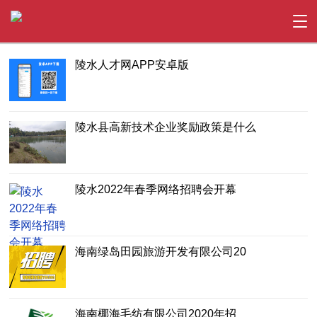
陵水人才网APP安卓版
陵水县高新技术企业奖励政策是什么
陵水2022年春季网络招聘会开幕
海南绿岛田园旅游开发有限公司20
海南椰海毛纺有限公司2020年招