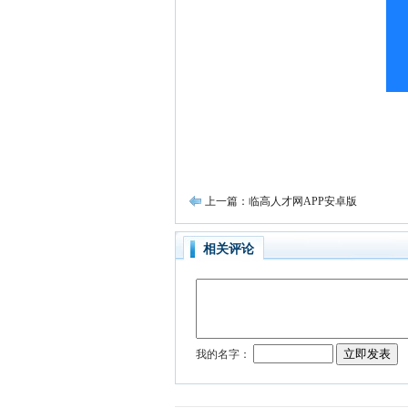
上一篇：临高人才网APP安卓版
相关评论