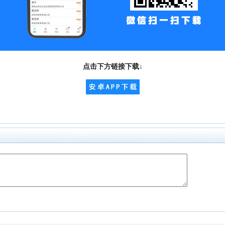
点击下方链接下载↓