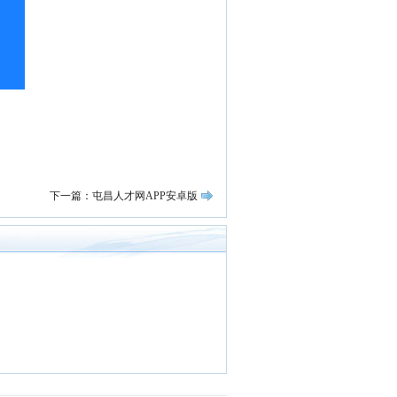
下一篇：屯昌人才网APP安卓版