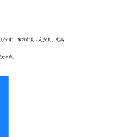
万宁市、东方市县：定安县、屯昌
送消息。